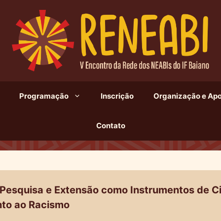
Programação
Inscrição
Organização e Apo
Contato
 Pesquisa e Extensão como Instrumentos de C
nto ao Racismo